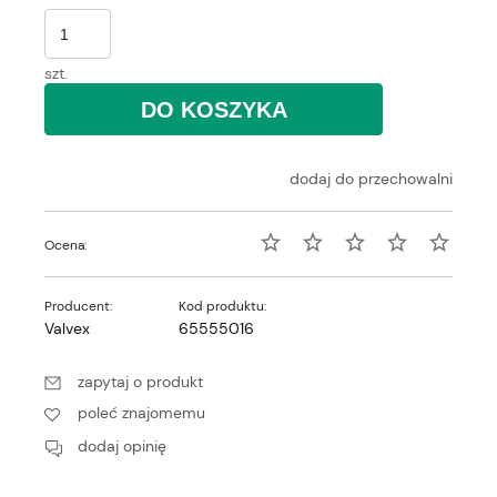
szt.
DO KOSZYKA
dodaj do przechowalni
Ocena:
Producent:
Kod produktu:
Valvex
65555016
zapytaj o produkt
poleć znajomemu
dodaj opinię