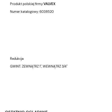
Produkt polskiej firmy
VALVEX
Numer katalogowy: 6038520
Redukcja:
GWINT: ZEWNĄTRZ 1", WEWNĄTRZ 3/4"