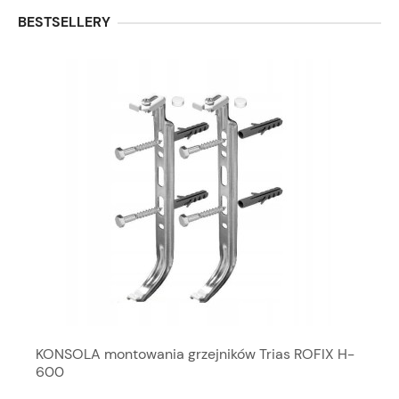
BESTSELLERY
KONSOLA montowania grzejników Trias ROFIX H-
600