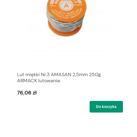
Lut miękki Nr.3 AMASAN 2,5mm 250g
ARMACK lutowania
76,06 zł
Do koszyka