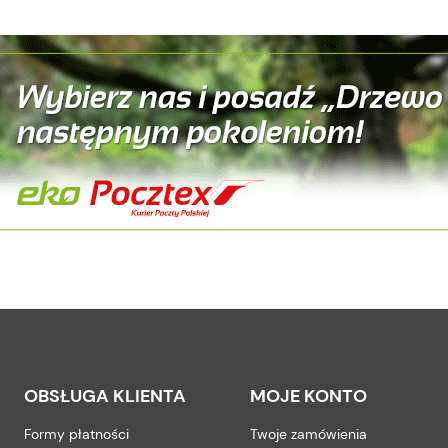
OBSŁUGA KLIENTA
MOJE KONTO
Formy płatności
Twoje zamówienia