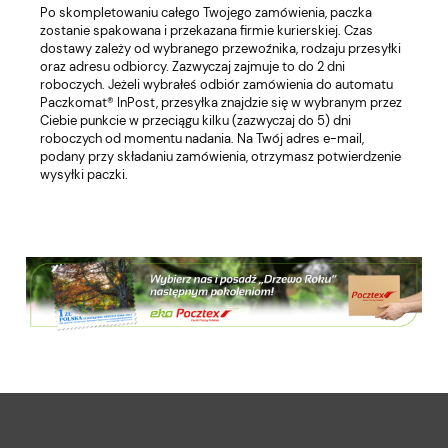
Po skompletowaniu całego Twojego zamówienia, paczka
zostanie spakowana i przekazana firmie kurierskiej. Czas
dostawy zależy od wybranego przewoźnika, rodzaju przesyłki
oraz adresu odbiorcy. Zazwyczaj zajmuje to do 2 dni
roboczych. Jeżeli wybrałeś odbiór zamówienia do automatu
Paczkomat® InPost, przesyłka znajdzie się w wybranym przez
Ciebie punkcie w przeciągu kilku (zazwyczaj do 5) dni
roboczych od momentu nadania. Na Twój adres e-mail,
podany przy składaniu zamówienia, otrzymasz potwierdzenie
wysyłki paczki.