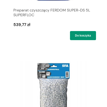
Preparat czyszczący FERDOM SUPER-DS 5L
SUPERFLOC
539,77 zł
Do koszyka