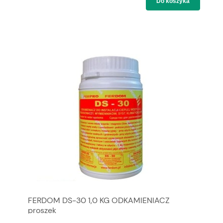
Do koszyka
FERDOM DS-30 1,0 KG ODKAMIENIACZ
proszek