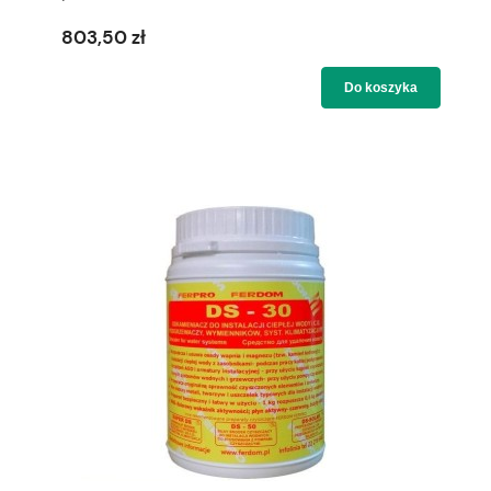
803,50 zł
Do koszyka