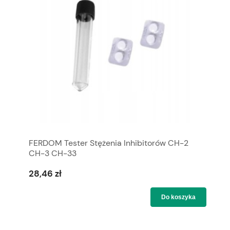
FERDOM Tester Stężenia Inhibitorów CH-2
CH-3 CH-33
28,46 zł
Do koszyka