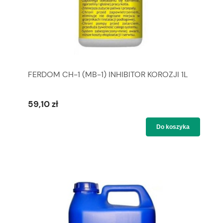
FERDOM CH-1 (MB-1) INHIBITOR KOROZJI 1L
59,10 zł
Do koszyka