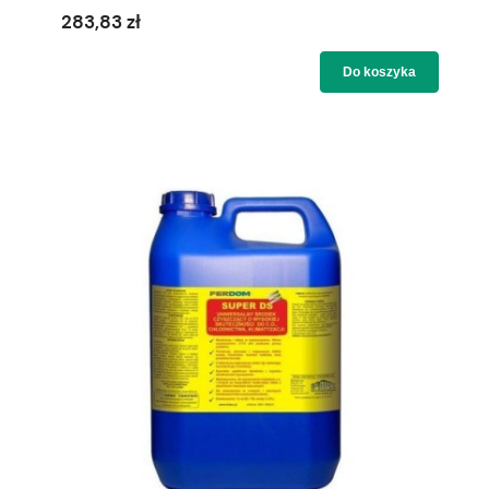
283,83 zł
Do koszyka