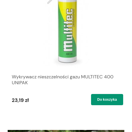
Wykrywacz nieszczelności gazu MULTITEC 400
UNIPAK
23,19 zł
Do koszyka