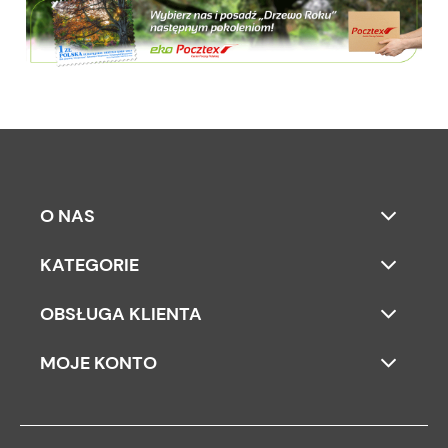
O NAS
KATEGORIE
OBSŁUGA KLIENTA
MOJE KONTO