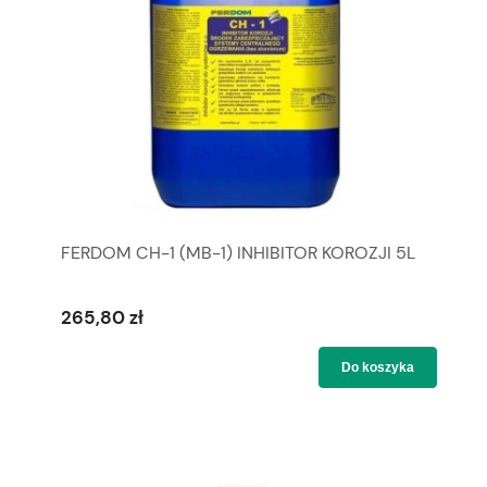
FERDOM CH-1 (MB-1) INHIBITOR KOROZJI 5L
265,80 zł
Do koszyka