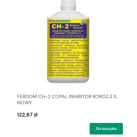
FERDOM CH-2 COPAL INHIBITOR KOROZJI 1L
NOWY
122,67 zł
Do koszyka