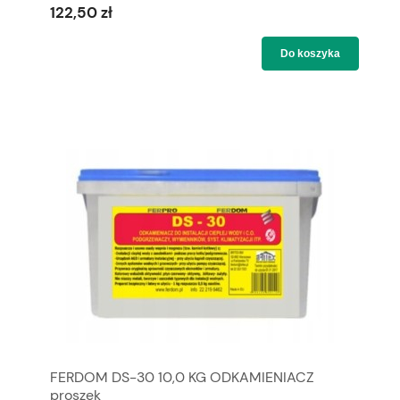
122,50 zł
Do koszyka
FERDOM DS-30 10,0 KG ODKAMIENIACZ
proszek