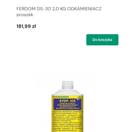
FERDOM DS-30 2,0 KG ODKAMIENIACZ
proszek
181,99 zł
Do koszyka