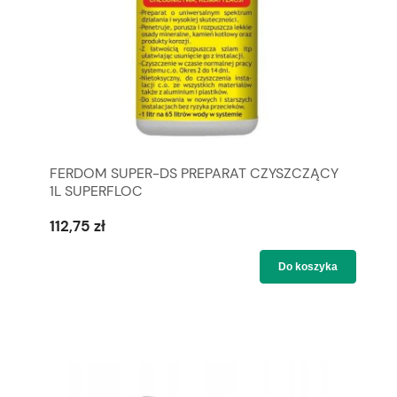
FERDOM SUPER-DS PREPARAT CZYSZCZĄCY
1L SUPERFLOC
112,75 zł
Do koszyka