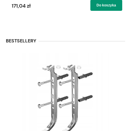
171,04 zł
Do koszyka
BESTSELLERY