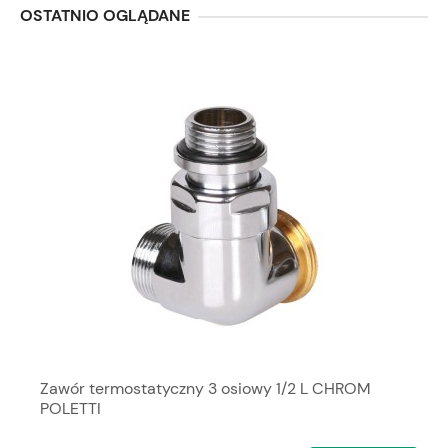
OSTATNIO OGLĄDANE
Zawór termostatyczny 3 osiowy 1/2 L CHROM
POLETTI