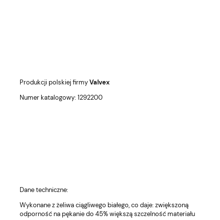
Produkcji polskiej firmy
Valvex
Numer katalogowy: 1292200
Dane techniczne:
Wykonane z żeliwa ciągliwego białego, co daje: zwiększoną
odporność na pękanie do 45% większą szczelność materiału