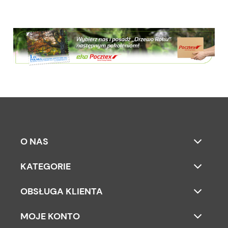
O NAS
KATEGORIE
OBSŁUGA KLIENTA
MOJE KONTO