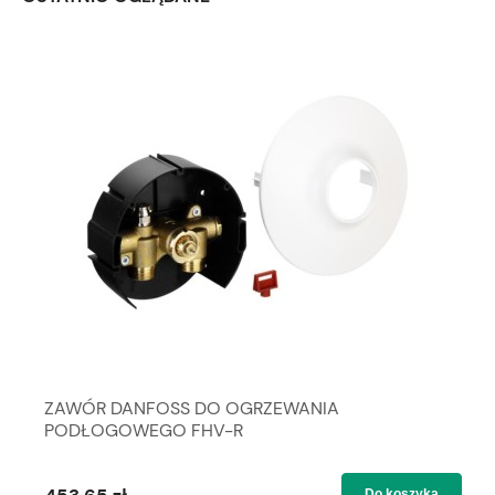
ZAWÓR DANFOSS DO OGRZEWANIA
PODŁOGOWEGO FHV-R
Do koszyka