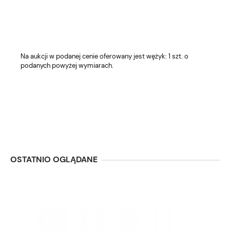
Na aukcji w podanej cenie oferowany jest wężyk: 1 szt. o
podanych powyżej wymiarach.
OSTATNIO OGLĄDANE