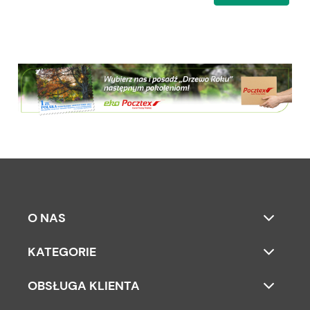
O NAS
KATEGORIE
OBSŁUGA KLIENTA