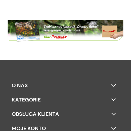
O NAS
KATEGORIE
OBSŁUGA KLIENTA
MOJE KONTO