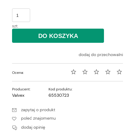
szt.
DO KOSZYKA
dodaj do przechowalni
Ocena:
Producent:
Kod produktu:
Valvex
65530723
zapytaj o produkt
poleć znajomemu
dodaj opinię