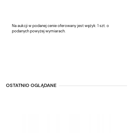
Na aukcji w podanej cenie oferowany jest wężyk: 1 szt. o
podanych powyżej wymiarach.
OSTATNIO OGLĄDANE