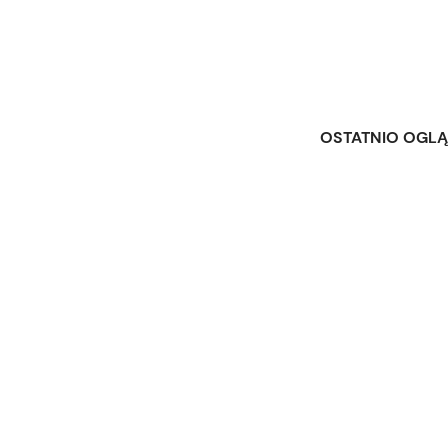
OSTATNIO OGL