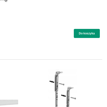
Do koszyka