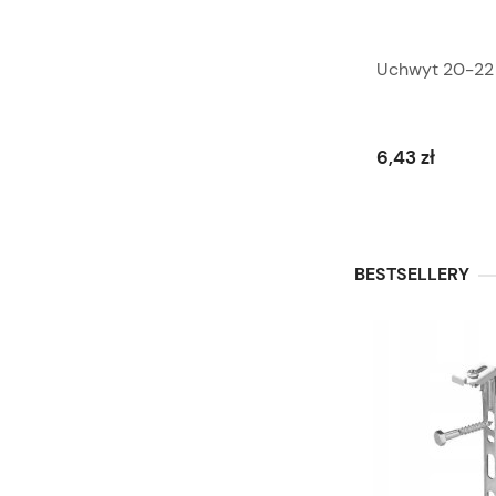
Uchwyt 20-22
6,43 zł
BESTSELLERY