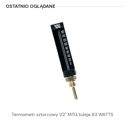
OSTATNIO OGLĄDANE
Termometr sztorcowy 1/2" MTG tuleja 63 WATTS