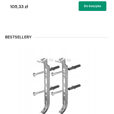
105,33 zł
Do koszyka
BESTSELLERY