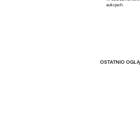
aukcjach.
OSTATNIO OGL