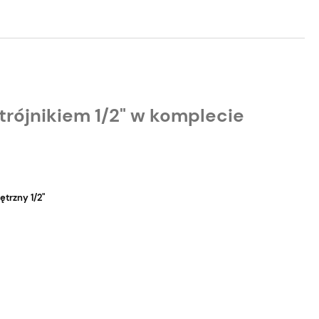
trójnikiem 1/2" w komplecie
ętrzny 1/2"