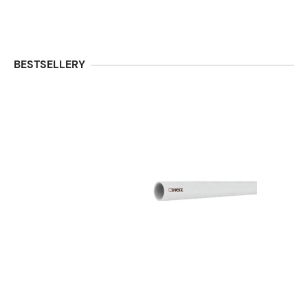
BESTSELLERY