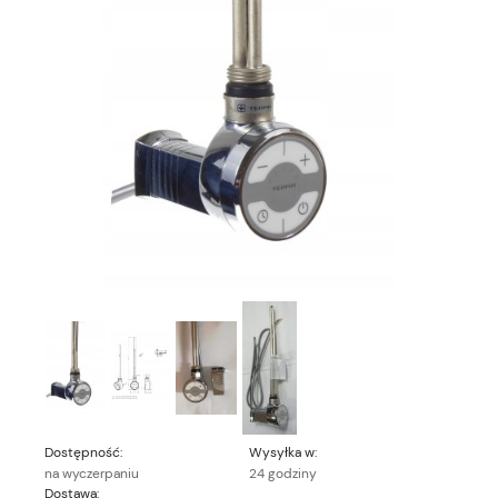
Dostępność:
Wysyłka w:
na wyczerpaniu
24 godziny
Dostawa: