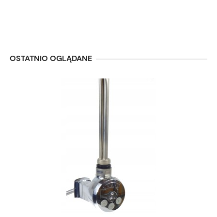
OSTATNIO OGLĄDANE