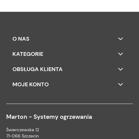
O NAS
KATEGORIE
OBSŁUGA KLIENTA
MOJE KONTO
Marton - Systemy ogrzewania
Świerczewska 12
71-066 Szczecin