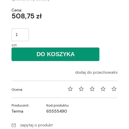
Cena:
508,75 zł
szt.
DO KOSZYKA
dodaj do przechowalni
Ocena:
Producent:
Kod produktu:
Terma
65555490
zapytaj o produkt