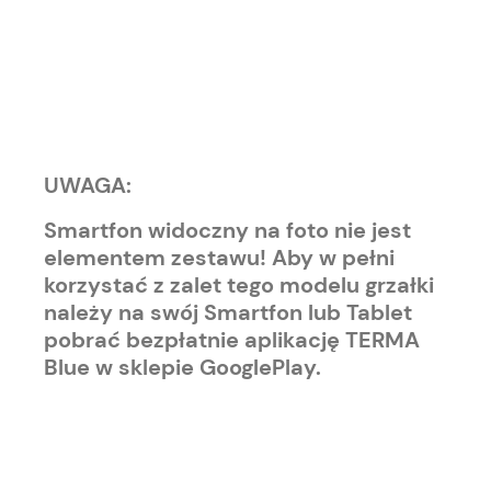
UWAGA:
Smartfon widoczny na foto nie jest
elementem zestawu! Aby w pełni
korzystać z zalet tego modelu grzałki
należy na swój Smartfon lub Tablet
pobrać bezpłatnie aplikację TERMA
Blue w sklepie GooglePlay.