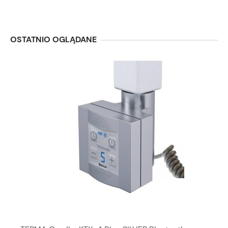
OSTATNIO OGLĄDANE