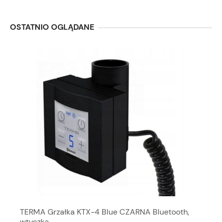
OSTATNIO OGLĄDANE
TERMA Grzałka KTX-4 Blue CZARNA Bluetooth,
wtyczka