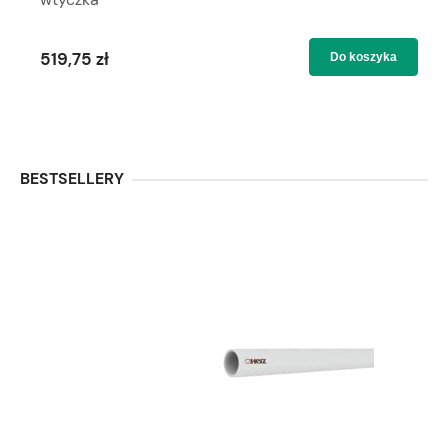
519,75 zł
Do koszyka
BESTSELLERY