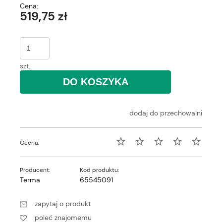
Cena:
519,75 zł
szt.
DO KOSZYKA
dodaj do przechowalni
Ocena:
Producent:
Kod produktu:
Terma
65545091
zapytaj o produkt
poleć znajomemu