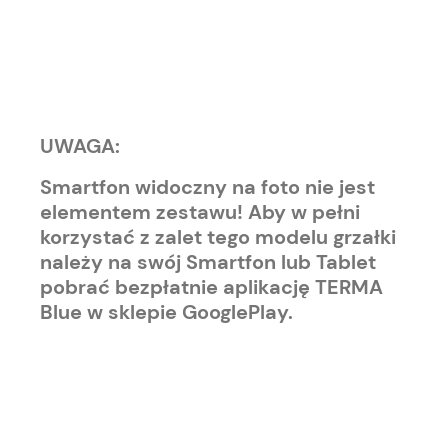
UWAGA:
Smartfon widoczny na foto nie jest
elementem zestawu! Aby w pełni
korzystać z zalet tego modelu grzałki
należy na swój Smartfon lub Tablet
pobrać bezpłatnie aplikację TERMA
Blue w sklepie GooglePlay.