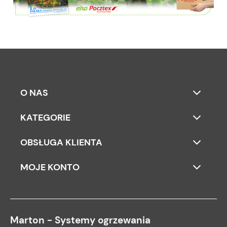
O NAS
KATEGORIE
OBSŁUGA KLIENTA
MOJE KONTO
Marton - Systemy ogrzewania