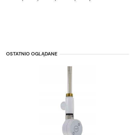
OSTATNIO OGLĄDANE