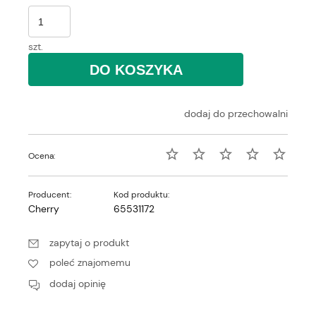
szt.
DO KOSZYKA
dodaj do przechowalni
Ocena:
Producent:
Kod produktu:
Cherry
65531172
zapytaj o produkt
poleć znajomemu
dodaj opinię