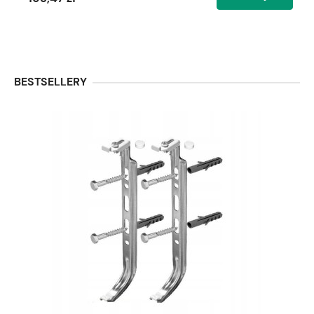
BESTSELLERY