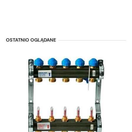
OSTATNIO OGLĄDANE