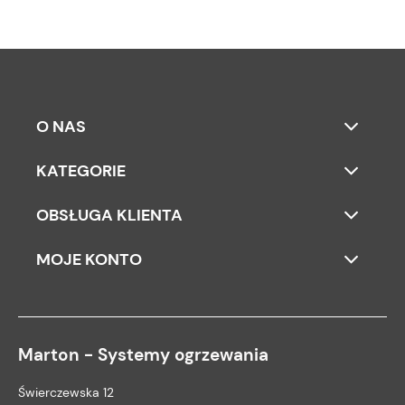
O NAS
KATEGORIE
OBSŁUGA KLIENTA
MOJE KONTO
Marton - Systemy ogrzewania
Świerczewska 12