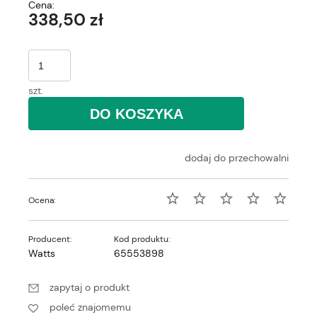
Cena:
338,50 zł
szt.
DO KOSZYKA
dodaj do przechowalni
Ocena:
Producent:
Kod produktu:
Watts
65553898
zapytaj o produkt
poleć znajomemu