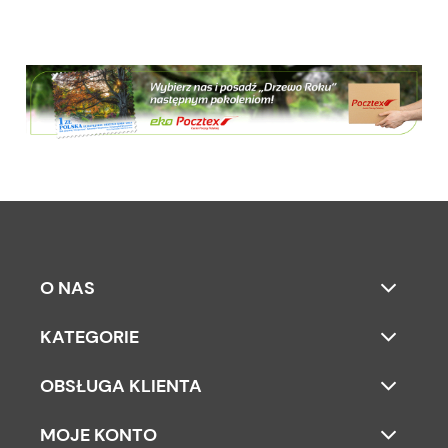
O NAS
KATEGORIE
OBSŁUGA KLIENTA
MOJE KONTO