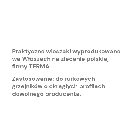
Praktyczne wieszaki wyprodukowane
we Włoszech na zlecenie polskiej
firmy TERMA.
Zastosowanie: do rurkowych
grzejników o okrągłych profilach
dowolnego producenta.