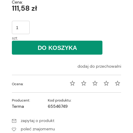
Cena:
111,58 zł
szt.
DO KOSZYKA
dodaj do przechowalni
Ocena:
Producent:
Kod produktu:
Terma
65546749
zapytaj o produkt
poleć znajomemu