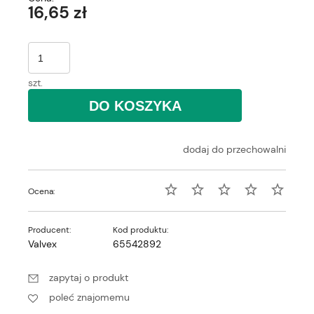
16,65 zł
szt.
DO KOSZYKA
dodaj do przechowalni
Ocena:
Producent:
Kod produktu:
Valvex
65542892
zapytaj o produkt
poleć znajomemu