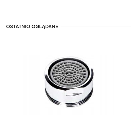
OSTATNIO OGLĄDANE