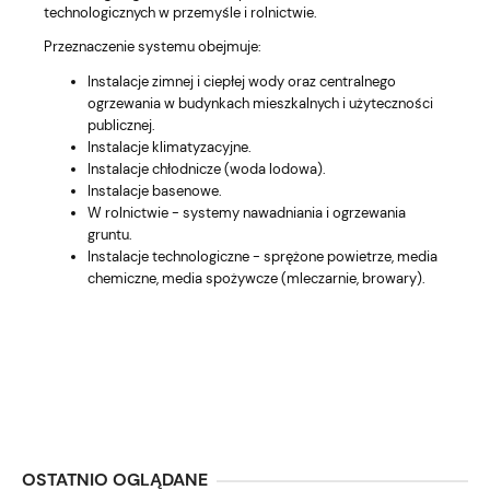
technologicznych w przemyśle i rolnictwie.
Przeznaczenie systemu obejmuje:
Instalacje zimnej i ciepłej wody oraz centralnego
ogrzewania w budynkach mieszkalnych i użyteczności
publicznej.
Instalacje klimatyzacyjne.
Instalacje chłodnicze (woda lodowa).
Instalacje basenowe.
W rolnictwie - systemy nawadniania i ogrzewania
gruntu.
Instalacje technologiczne - sprężone powietrze, media
chemiczne, media spożywcze (mleczarnie, browary).
OSTATNIO OGLĄDANE