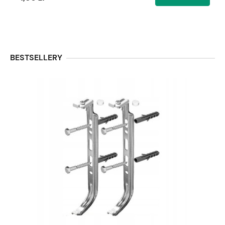
BESTSELLERY