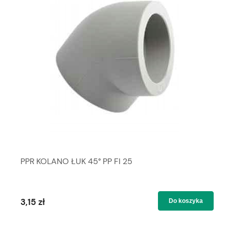
PPR KOLANO ŁUK 45° PP FI 25
3,15 zł
Do koszyka