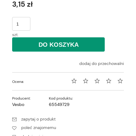
3,15 zł
szt.
DO KOSZYKA
dodaj do przechowalni
Ocena:
Producent:
Kod produktu:
Vesbo
65549729
zapytaj o produkt
poleć znajomemu