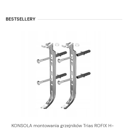
BESTSELLERY
KONSOLA montowania grzejników Trias ROFIX H-