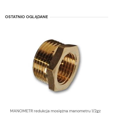
OSTATNIO OGLĄDANE
MANOMETR redukcja mosiężna manometru 1/2gz