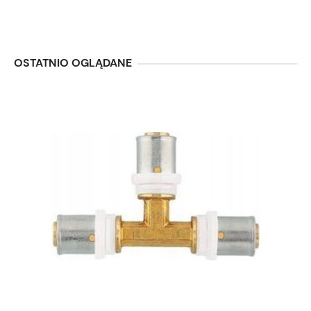
OSTATNIO OGLĄDANE