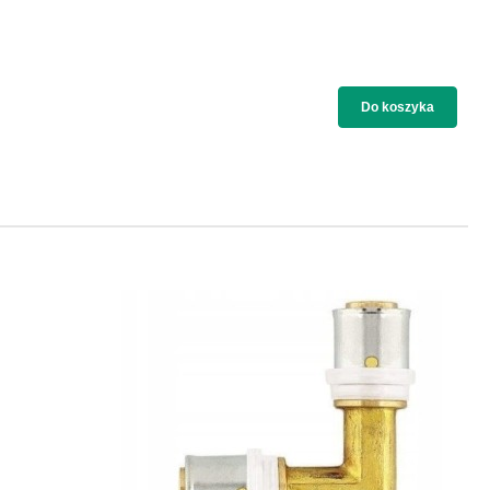
Do koszyka