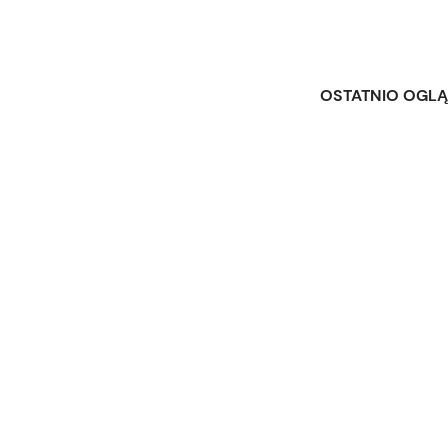
OSTATNIO OGL