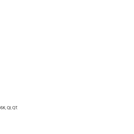
SK, QI, QT.