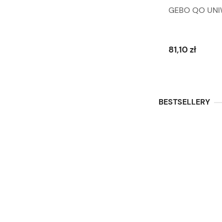
GEBO QO UNI
81,10 zł
BESTSELLERY