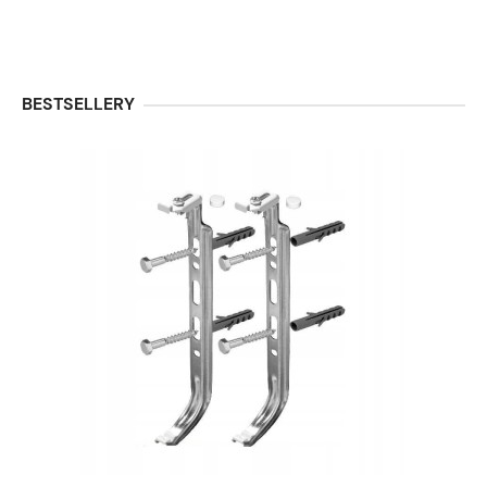
BESTSELLERY