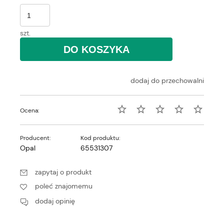
szt.
DO KOSZYKA
dodaj do przechowalni
Ocena:
Producent:
Kod produktu:
Opal
65531307
zapytaj o produkt
poleć znajomemu
dodaj opinię