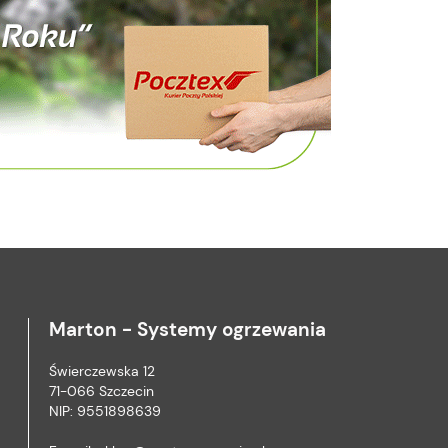
Marton - Systemy ogrzewania
Świerczewska 12
71-066 Szczecin
NIP: 9551898639