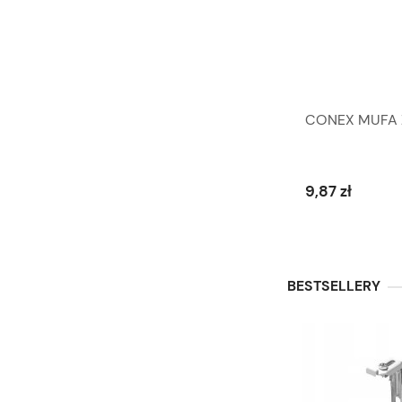
CONEX MUFA Z
9,87 zł
BESTSELLERY