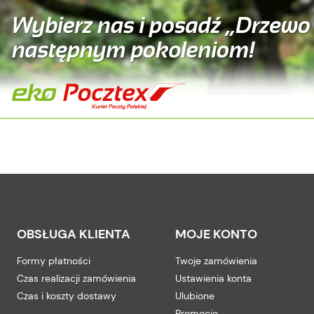
OBSŁUGA KLIENTA
MOJE KONTO
Formy płatności
Twoje zamówienia
Czas realizacji zamówienia
Ustawienia konta
Czas i koszty dostawy
Ulubione
Promocje