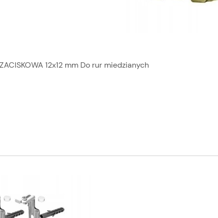
ACISKOWA 12x12 mm Do rur miedzianych