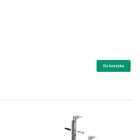
Do koszyka