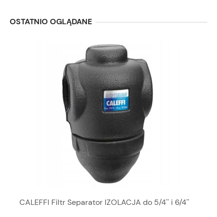
OSTATNIO OGLĄDANE
CALEFFI Filtr Separator IZOLACJA do 5/4'' i 6/4''