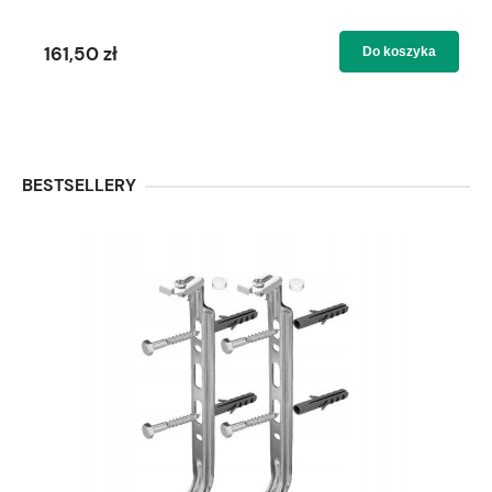
161,50 zł
Do koszyka
BESTSELLERY