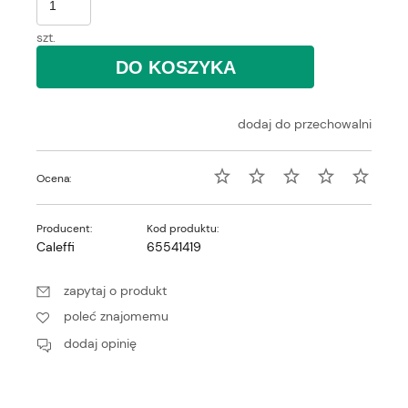
szt.
DO KOSZYKA
dodaj do przechowalni
Ocena:
Producent:
Kod produktu:
Caleffi
65541419
zapytaj o produkt
poleć znajomemu
dodaj opinię