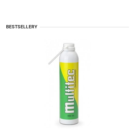
BESTSELLERY