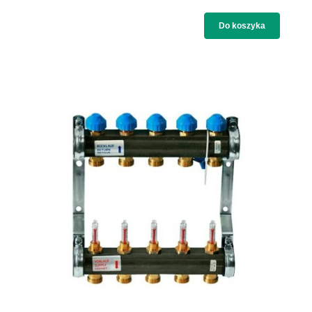
Do koszyka