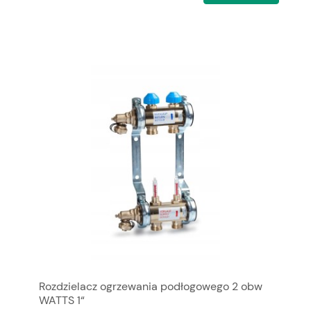
Rozdzielacz ogrzewania podłogowego 2 obw
WATTS 1“