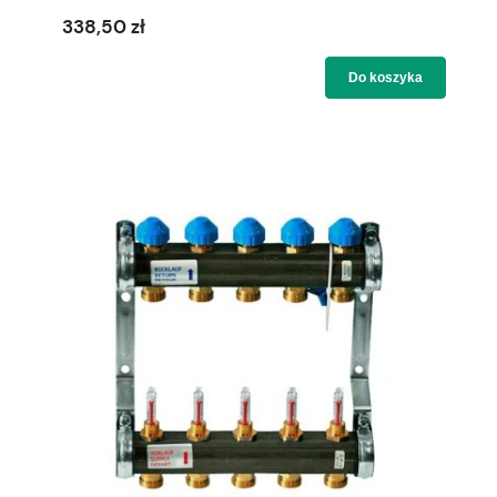
338,50 zł
Do koszyka