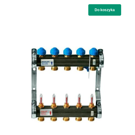
Do koszyka