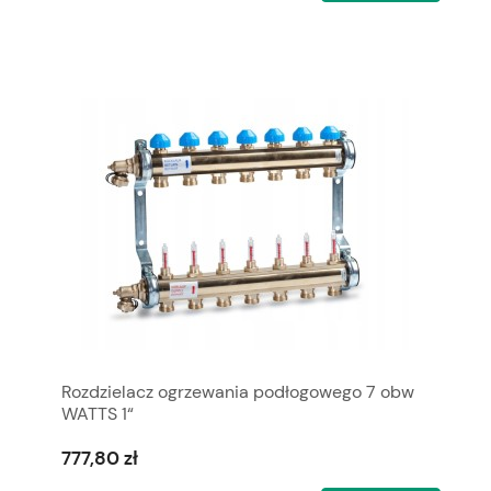
Rozdzielacz ogrzewania podłogowego 7 obw
WATTS 1“
777,80 zł