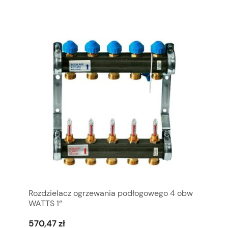
Rozdzielacz ogrzewania podłogowego 4 obw
WATTS 1“
570,47 zł