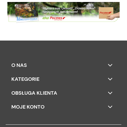
O NAS
KATEGORIE
OBSŁUGA KLIENTA
MOJE KONTO